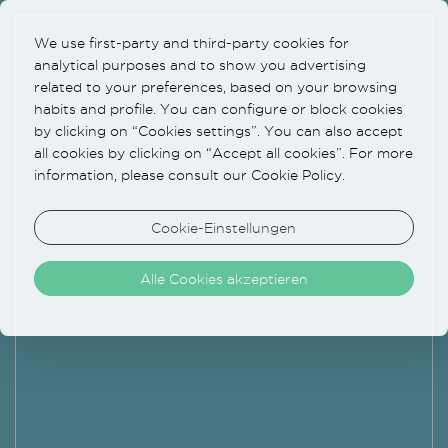
We use first-party and third-party cookies for
analytical purposes and to show you advertising
related to your preferences, based on your browsing
RICHTLINIEN
habits and profile. You can configure or block cookies
ALLGEMEINE GESCHÄFTSBEDINGUNGEN
by clicking on “Cookies settings”. You can also accept
all cookies by clicking on “Accept all cookies”. For more
1. Firmenidentifikation
information, please consult our Cookie Policy.
Firmenname: PROJECTO RUA DE SANTIAGO
Cookie-Einstellungen
UNIPESSOAL LDA
Steueridentifikationsnummer (NIF): 509785743
Alle Cookies akzeptieren
Eingetragener Sitz: Rua de Santiago, 10-14 Lissabon,
1100-494 Portugal
Telefon: 351 21 394 1616
E-
Mail
:
reservations@santiagodealfama.com
2. Annahme der Bedingungen
Durch den Zugriff auf diese Website und ihre Nutzung